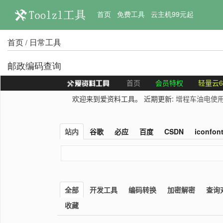
首页
免费工具
云主机99元起
首页
日常工具
/
邮政编码查询