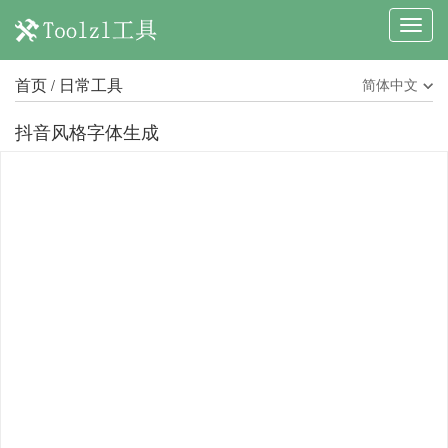
首页
日常工具
简体中文
/
抖音风格字体生成