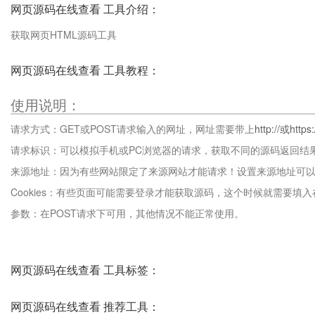
网页源码在线查看 工具介绍：
获取网页HTML源码工具
网页源码在线查看 工具教程：
使用说明：
请求方式：GET或POST请求输入的网址，网址需要带上
http://或https
请求标识：可以模拟手机或PC浏览器的请求，获取不同的源码返回结
来源地址：因为有些网站限定了来源网站才能请求！设置来源地址可
Cookies：有些页面可能需要登录才能获取源码，这个时候就需要填入在
参数：在POST请求下可用，其他情况不能正常使用。
网页源码在线查看 工具标签：
网页源码在线查看 推荐工具：