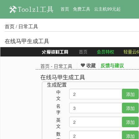
首页
免费工具
云主机99元起
首页
日常工具
/
在线马甲生成工具