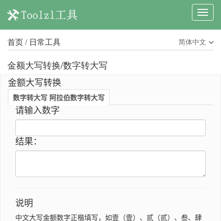
首页
日常工具
简体中文
/
金额大写转换/数字转大写