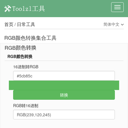
首页
日常工具
简体中文
/
RGB颜色转换集合工具