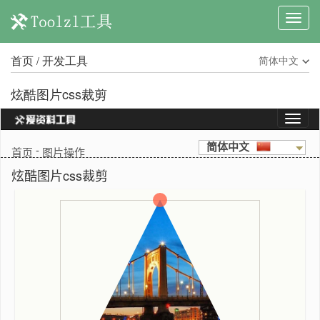
首页
开发工具
简体中文
/
炫酷图片css裁剪