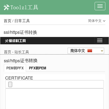
首页
日常工具
简体中文
/
ssl/https证书转换