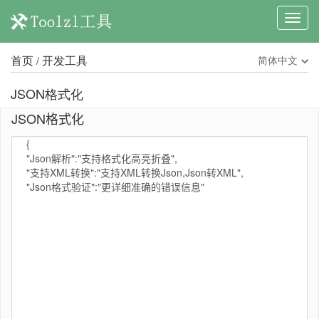
首页
开发工具
简体中文
/
JSON格式化