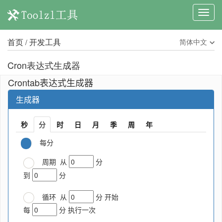
首页
开发工具
简体中文
/
Cron表达式生成器