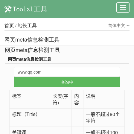
首页
站长工具
简体中文
/
网页meta信息检测工具