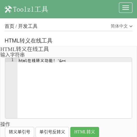
首页
开发工具
简体中文
/
HTML转义在线工具