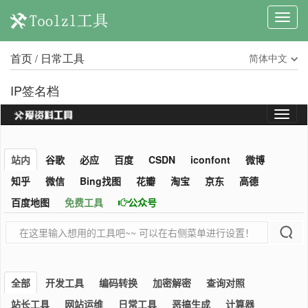
首页
日常工具
简体中文
/
IP签名档