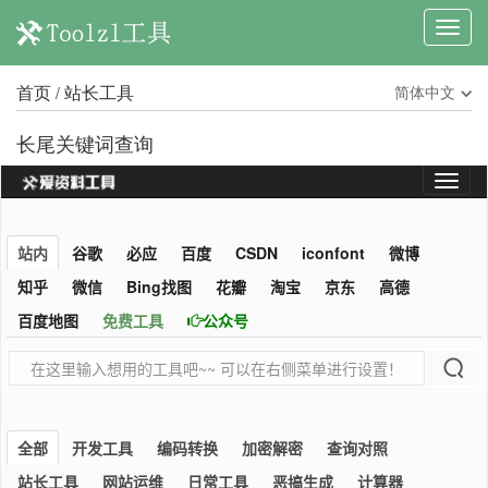
首页
站长工具
简体中文
/
长尾关键词查询