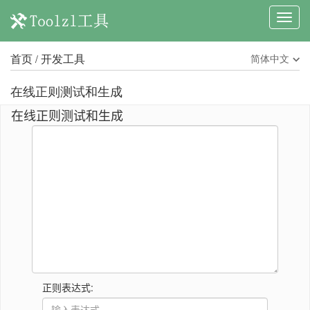
首页
开发工具
简体中文
/
在线正则测试和生成