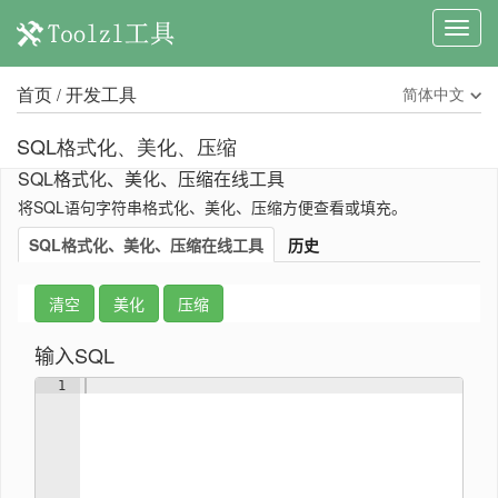
首页
开发工具
简体中文
/
SQL格式化、美化、压缩